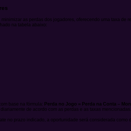
res
a minimizar as perdas dos jogadores, oferecendo uma taxa de 
lhado na tabela abaixo:
com base na fórmula:
Perda no Jogo = Perda na Conta – Mo
diariamente de acordo com as perdas e as taxas mencionadas. O
gate no prazo indicado, a oportunidade será considerada como d