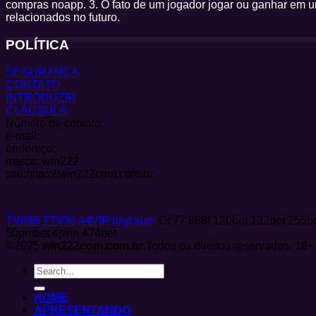
compras noapp. 3. O fato de um jogador jogar ou ganhar em um
relacionados no futuro.
POLÍTICA
SEGURANÇA
CONTATO
INTRODUZIR
CLÁUSULA
Número de contato:
e-mail:
endereço:
marca: win222
site:https://win222com.com.br
TV888
TT999
44VIP
bigforum
Cc77
888f
120bet
122bet
255b
50pmbet
4jwin
474bet
©2025
win222com.com.br
.Todos os direitos reservados. 18+
HOME
APRESENTANDO