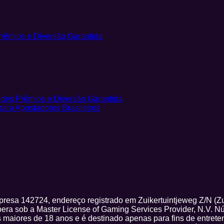
rêmios e Diversão Garantida
des Prêmios e Diversão Garantida
ra Apostadores Brasileiros
presa 142724, endereço registrado em Zuikertuintjeweg Z/N (Zu
pera sob a Master License of Gaming Services Provider, N.V. 
iores de 18 anos e é destinado apenas para fins de entreten