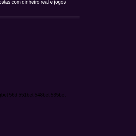
stas com dinheiro real e jogos
qbet
56d
551bet
548bet
535bet