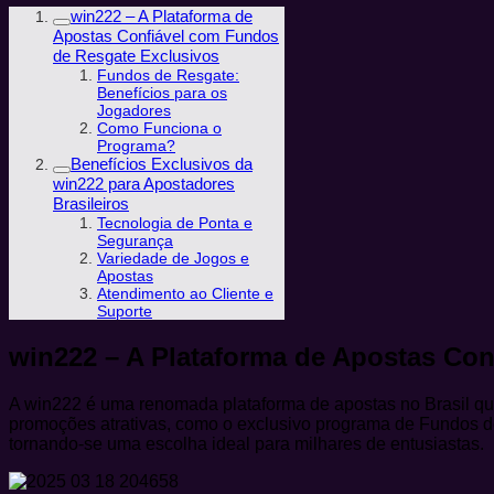
win222 – A Plataforma de
Apostas Confiável com Fundos
de Resgate Exclusivos
Fundos de Resgate:
Benefícios para os
Jogadores
Como Funciona o
Programa?
Benefícios Exclusivos da
win222 para Apostadores
Brasileiros
Tecnologia de Ponta e
Segurança
Variedade de Jogos e
Apostas
Atendimento ao Cliente e
Suporte
win222 – A Plataforma de Apostas Co
A win222 é uma renomada plataforma de apostas no Brasil q
promoções atrativas, como o exclusivo programa de Fundos d
tornando-se uma escolha ideal para milhares de entusiastas.